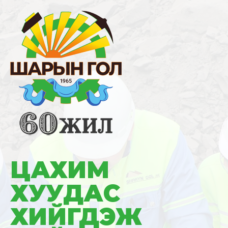
ЦАХИМ
ХУУДАС
ХИЙГДЭЖ